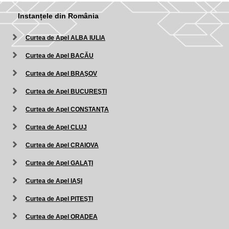
Instanțele din România
Curtea de Apel ALBA IULIA
Curtea de Apel BACĂU
Curtea de Apel BRAŞOV
Curtea de Apel BUCUREŞTI
Curtea de Apel CONSTANŢA
Curtea de Apel CLUJ
Curtea de Apel CRAIOVA
Curtea de Apel GALAŢI
Curtea de Apel IAŞI
Curtea de Apel PITEŞTI
Curtea de Apel ORADEA