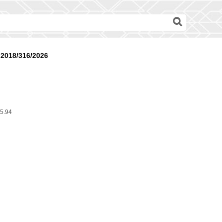
2018/316/2026
5.94