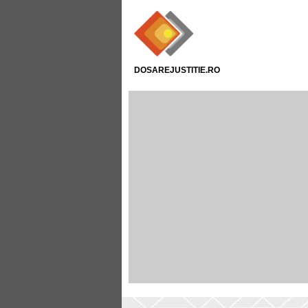
DOSAREJUSTITIE.RO