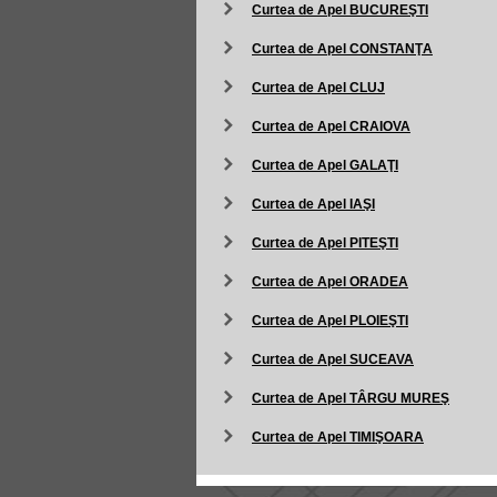
Curtea de Apel BUCUREŞTI
Curtea de Apel CONSTANŢA
Curtea de Apel CLUJ
Curtea de Apel CRAIOVA
Curtea de Apel GALAŢI
Curtea de Apel IAŞI
Curtea de Apel PITEŞTI
Curtea de Apel ORADEA
Curtea de Apel PLOIEŞTI
Curtea de Apel SUCEAVA
Curtea de Apel TÂRGU MUREŞ
Curtea de Apel TIMIŞOARA