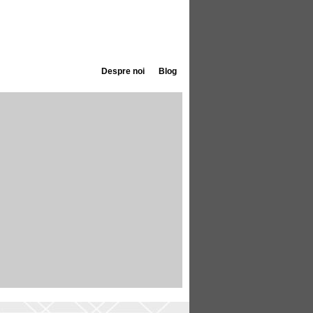
Despre noi
Blog