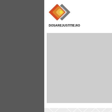
DOSAREJUSTITIE.RO