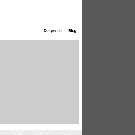
Despre noi
Blog