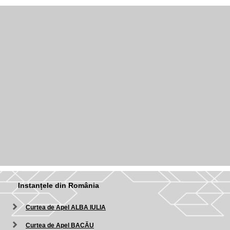
Instanțele din România
Curtea de Apel ALBA IULIA
Curtea de Apel BACĂU