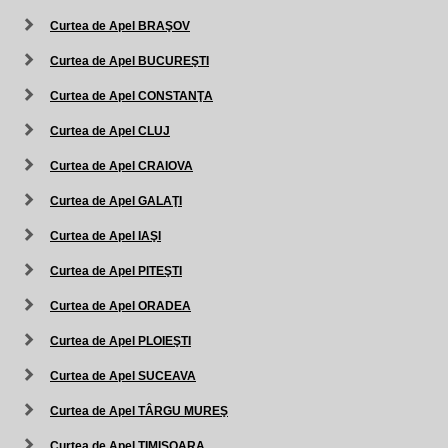
Curtea de Apel BRAŞOV
Curtea de Apel BUCUREŞTI
Curtea de Apel CONSTANŢA
Curtea de Apel CLUJ
Curtea de Apel CRAIOVA
Curtea de Apel GALAŢI
Curtea de Apel IAŞI
Curtea de Apel PITEŞTI
Curtea de Apel ORADEA
Curtea de Apel PLOIEŞTI
Curtea de Apel SUCEAVA
Curtea de Apel TÂRGU MUREŞ
Curtea de Apel TIMIŞOARA