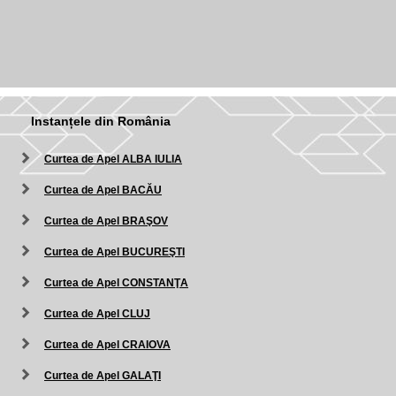
Instanțele din România
Curtea de Apel ALBA IULIA
Curtea de Apel BACĂU
Curtea de Apel BRAŞOV
Curtea de Apel BUCUREŞTI
Curtea de Apel CONSTANŢA
Curtea de Apel CLUJ
Curtea de Apel CRAIOVA
Curtea de Apel GALAŢI