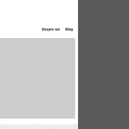
Despre noi
Blog