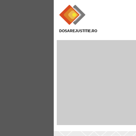
DOSAREJUSTITIE.RO