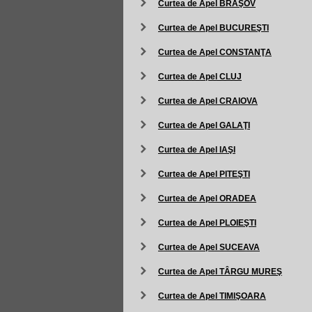
Curtea de Apel BRAŞOV
Curtea de Apel BUCUREŞTI
Curtea de Apel CONSTANŢA
Curtea de Apel CLUJ
Curtea de Apel CRAIOVA
Curtea de Apel GALAŢI
Curtea de Apel IAŞI
Curtea de Apel PITEŞTI
Curtea de Apel ORADEA
Curtea de Apel PLOIEŞTI
Curtea de Apel SUCEAVA
Curtea de Apel TÂRGU MUREŞ
Curtea de Apel TIMIŞOARA