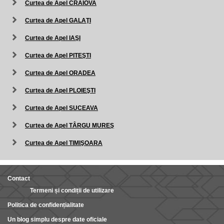
Curtea de Apel CRAIOVA
Curtea de Apel GALAŢI
Curtea de Apel IAŞI
Curtea de Apel PITEŞTI
Curtea de Apel ORADEA
Curtea de Apel PLOIEŞTI
Curtea de Apel SUCEAVA
Curtea de Apel TÂRGU MUREŞ
Curtea de Apel TIMIŞOARA
Contact
Termeni și condiții de utilizare
Politica de confidențialitate
Un blog simplu despre date oficiale