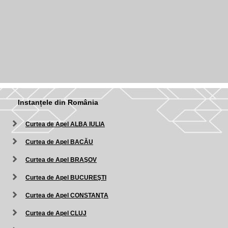
Instanțele din România
Curtea de Apel ALBA IULIA
Curtea de Apel BACĂU
Curtea de Apel BRAŞOV
Curtea de Apel BUCUREŞTI
Curtea de Apel CONSTANŢA
Curtea de Apel CLUJ