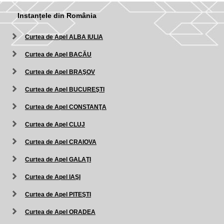
Instanțele din România
Curtea de Apel ALBA IULIA
Curtea de Apel BACĂU
Curtea de Apel BRAŞOV
Curtea de Apel BUCUREŞTI
Curtea de Apel CONSTANŢA
Curtea de Apel CLUJ
Curtea de Apel CRAIOVA
Curtea de Apel GALAŢI
Curtea de Apel IAŞI
Curtea de Apel PITEŞTI
Curtea de Apel ORADEA