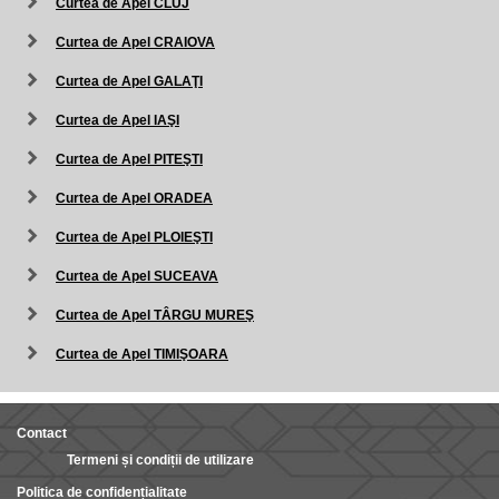
Curtea de Apel CLUJ
Curtea de Apel CRAIOVA
Curtea de Apel GALAŢI
Curtea de Apel IAŞI
Curtea de Apel PITEŞTI
Curtea de Apel ORADEA
Curtea de Apel PLOIEŞTI
Curtea de Apel SUCEAVA
Curtea de Apel TÂRGU MUREŞ
Curtea de Apel TIMIŞOARA
Contact
Termeni și condiții de utilizare
Politica de confidențialitate