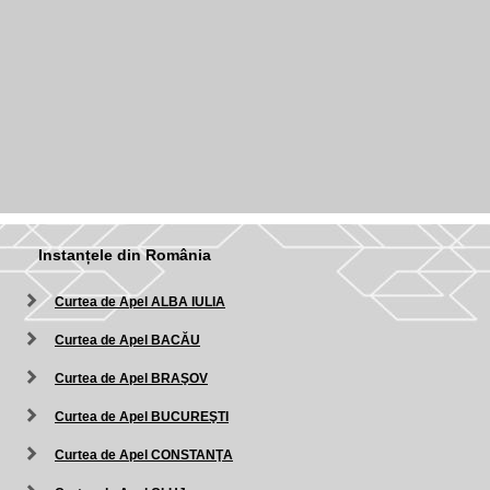
Instanțele din România
Curtea de Apel ALBA IULIA
Curtea de Apel BACĂU
Curtea de Apel BRAŞOV
Curtea de Apel BUCUREŞTI
Curtea de Apel CONSTANŢA