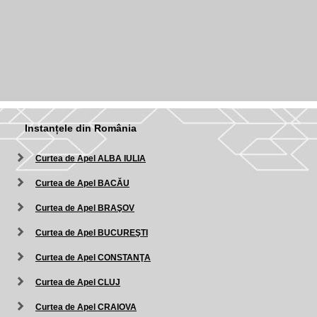
Instanțele din România
Curtea de Apel ALBA IULIA
Curtea de Apel BACĂU
Curtea de Apel BRAŞOV
Curtea de Apel BUCUREŞTI
Curtea de Apel CONSTANŢA
Curtea de Apel CLUJ
Curtea de Apel CRAIOVA