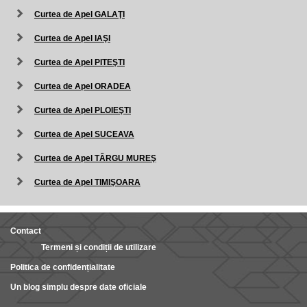
Curtea de Apel GALAŢI
Curtea de Apel IAŞI
Curtea de Apel PITEŞTI
Curtea de Apel ORADEA
Curtea de Apel PLOIEŞTI
Curtea de Apel SUCEAVA
Curtea de Apel TÂRGU MUREŞ
Curtea de Apel TIMIŞOARA
Contact
Termeni și condiții de utilizare
Politica de confidențialitate
Un blog simplu despre date oficiale