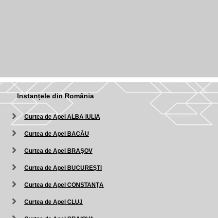
Instanțele din România
Curtea de Apel ALBA IULIA
Curtea de Apel BACĂU
Curtea de Apel BRAŞOV
Curtea de Apel BUCUREŞTI
Curtea de Apel CONSTANŢA
Curtea de Apel CLUJ