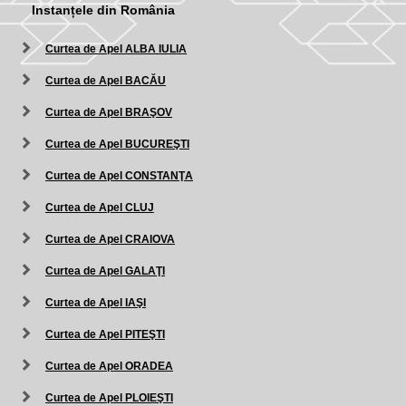
Instanțele din România
Curtea de Apel ALBA IULIA
Curtea de Apel BACĂU
Curtea de Apel BRAŞOV
Curtea de Apel BUCUREŞTI
Curtea de Apel CONSTANŢA
Curtea de Apel CLUJ
Curtea de Apel CRAIOVA
Curtea de Apel GALAŢI
Curtea de Apel IAŞI
Curtea de Apel PITEŞTI
Curtea de Apel ORADEA
Curtea de Apel PLOIEŞTI