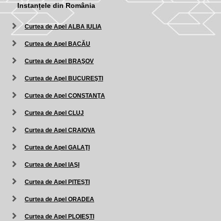
Instanțele din România
Curtea de Apel ALBA IULIA
Curtea de Apel BACĂU
Curtea de Apel BRAŞOV
Curtea de Apel BUCUREŞTI
Curtea de Apel CONSTANŢA
Curtea de Apel CLUJ
Curtea de Apel CRAIOVA
Curtea de Apel GALAŢI
Curtea de Apel IAŞI
Curtea de Apel PITEŞTI
Curtea de Apel ORADEA
Curtea de Apel PLOIEŞTI