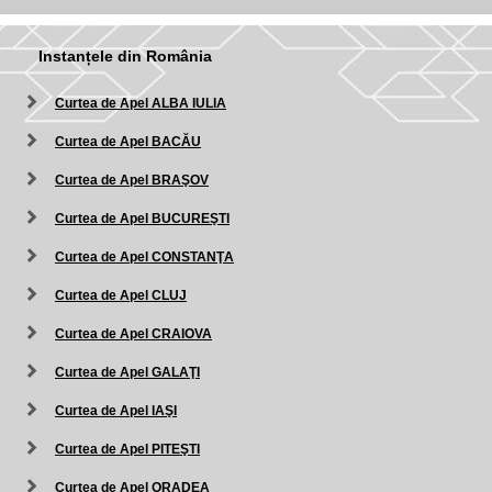
Instanțele din România
Curtea de Apel ALBA IULIA
Curtea de Apel BACĂU
Curtea de Apel BRAŞOV
Curtea de Apel BUCUREŞTI
Curtea de Apel CONSTANŢA
Curtea de Apel CLUJ
Curtea de Apel CRAIOVA
Curtea de Apel GALAŢI
Curtea de Apel IAŞI
Curtea de Apel PITEŞTI
Curtea de Apel ORADEA