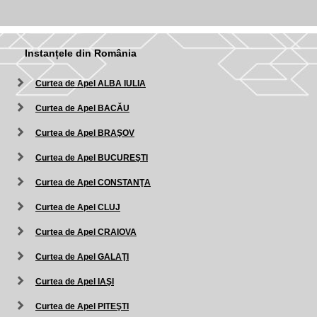
Instanțele din România
Curtea de Apel ALBA IULIA
Curtea de Apel BACĂU
Curtea de Apel BRAŞOV
Curtea de Apel BUCUREŞTI
Curtea de Apel CONSTANŢA
Curtea de Apel CLUJ
Curtea de Apel CRAIOVA
Curtea de Apel GALAŢI
Curtea de Apel IAŞI
Curtea de Apel PITEŞTI