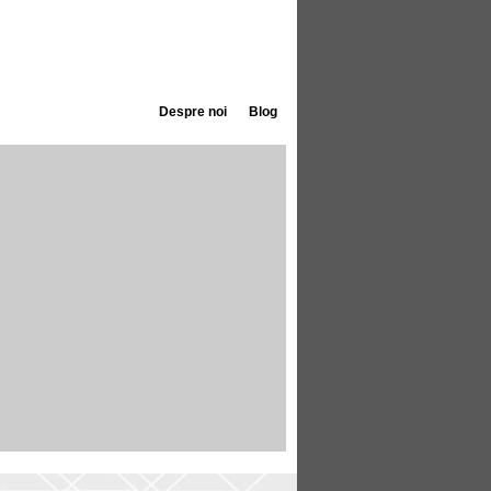
Despre noi
Blog