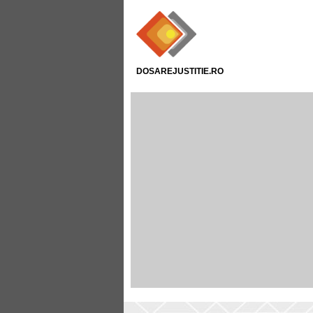
DOSAREJUSTITIE.RO