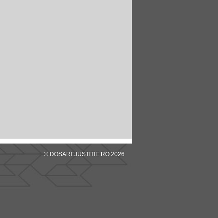
© DOSAREJUSTITIE.RO 2026