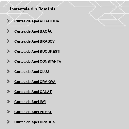
Instanțele din România
Curtea de Apel ALBA IULIA
Curtea de Apel BACĂU
Curtea de Apel BRAŞOV
Curtea de Apel BUCUREŞTI
Curtea de Apel CONSTANŢA
Curtea de Apel CLUJ
Curtea de Apel CRAIOVA
Curtea de Apel GALAŢI
Curtea de Apel IAŞI
Curtea de Apel PITEŞTI
Curtea de Apel ORADEA