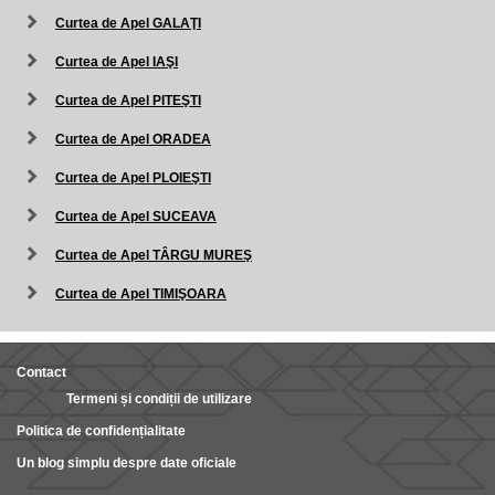
Curtea de Apel GALAŢI
Curtea de Apel IAŞI
Curtea de Apel PITEŞTI
Curtea de Apel ORADEA
Curtea de Apel PLOIEŞTI
Curtea de Apel SUCEAVA
Curtea de Apel TÂRGU MUREŞ
Curtea de Apel TIMIŞOARA
Contact
Termeni și condiții de utilizare
Politica de confidențialitate
Un blog simplu despre date oficiale