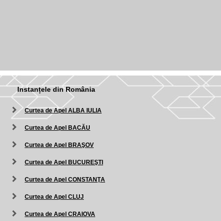
Instanțele din România
Curtea de Apel ALBA IULIA
Curtea de Apel BACĂU
Curtea de Apel BRAŞOV
Curtea de Apel BUCUREŞTI
Curtea de Apel CONSTANŢA
Curtea de Apel CLUJ
Curtea de Apel CRAIOVA