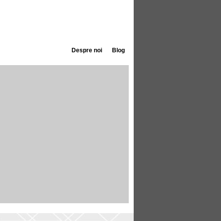
Despre noi
Blog