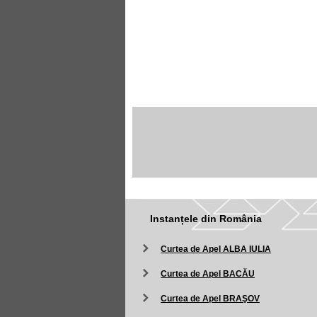
Instanțele din România
Curtea de Apel ALBA IULIA
Curtea de Apel BACĂU
Curtea de Apel BRAŞOV