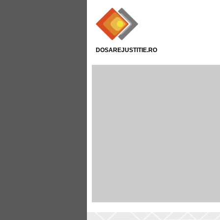
DOSAREJUSTITIE.RO