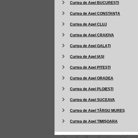
Curtea de Apel BUCUREŞTI
Curtea de Apel CONSTANŢA
Curtea de Apel CLUJ
Curtea de Apel CRAIOVA
Curtea de Apel GALAŢI
Curtea de Apel IAŞI
Curtea de Apel PITEŞTI
Curtea de Apel ORADEA
Curtea de Apel PLOIEŞTI
Curtea de Apel SUCEAVA
Curtea de Apel TÂRGU MUREŞ
Curtea de Apel TIMIŞOARA