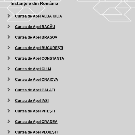
Instanțele din România
Curtea de Apel ALBA IULIA
Curtea de Apel BACĂU
Curtea de Apel BRAŞOV
Curtea de Apel BUCUREŞTI
Curtea de Apel CONSTANŢA
Curtea de Apel CLUJ
Curtea de Apel CRAIOVA
Curtea de Apel GALAŢI
Curtea de Apel IAŞI
Curtea de Apel PITEŞTI
Curtea de Apel ORADEA
Curtea de Apel PLOIEŞTI