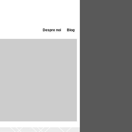
Despre noi
Blog