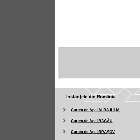
Instanțele din România
Curtea de Apel ALBA IULIA
Curtea de Apel BACĂU
Curtea de Apel BRAŞOV