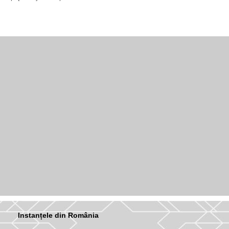
Instanțele din România