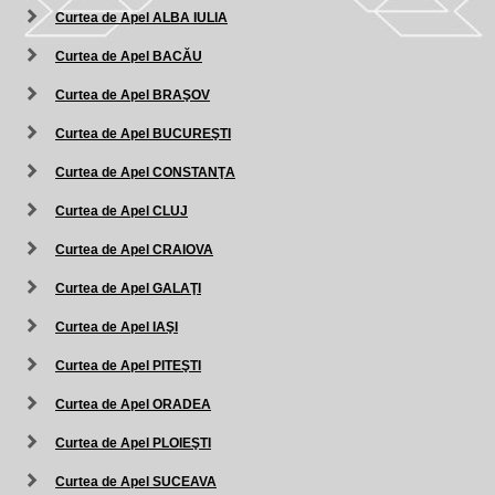
Curtea de Apel ALBA IULIA
Curtea de Apel BACĂU
Curtea de Apel BRAŞOV
Curtea de Apel BUCUREŞTI
Curtea de Apel CONSTANŢA
Curtea de Apel CLUJ
Curtea de Apel CRAIOVA
Curtea de Apel GALAŢI
Curtea de Apel IAŞI
Curtea de Apel PITEŞTI
Curtea de Apel ORADEA
Curtea de Apel PLOIEŞTI
Curtea de Apel SUCEAVA