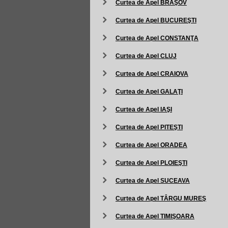
Curtea de Apel BRAŞOV
Curtea de Apel BUCUREŞTI
Curtea de Apel CONSTANŢA
Curtea de Apel CLUJ
Curtea de Apel CRAIOVA
Curtea de Apel GALAŢI
Curtea de Apel IAŞI
Curtea de Apel PITEŞTI
Curtea de Apel ORADEA
Curtea de Apel PLOIEŞTI
Curtea de Apel SUCEAVA
Curtea de Apel TÂRGU MUREŞ
Curtea de Apel TIMIŞOARA