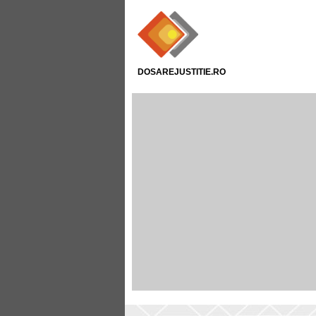
DOSAREJUSTITIE.RO