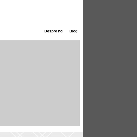
Despre noi
Blog