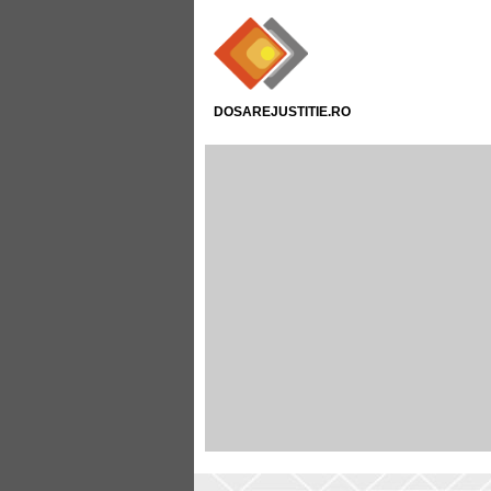
DOSAREJUSTITIE.RO