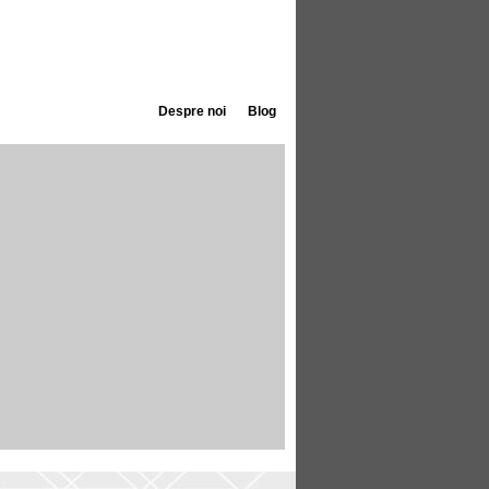
Despre noi
Blog