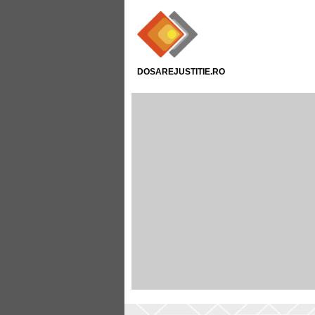
DOSAREJUSTITIE.RO