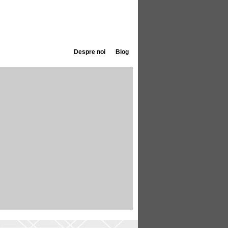
Despre noi
Blog