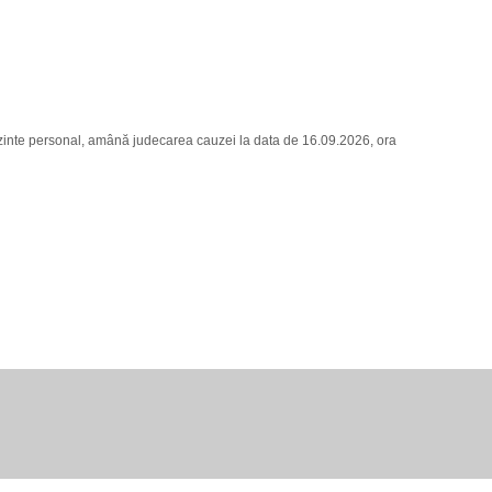
ezinte personal, amână judecarea cauzei la data de 16.09.2026, ora