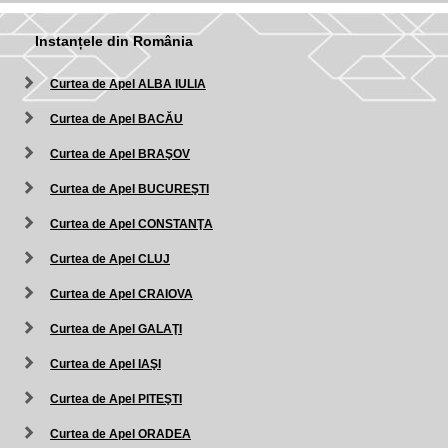
Instanțele din România
Curtea de Apel ALBA IULIA
Curtea de Apel BACĂU
Curtea de Apel BRAŞOV
Curtea de Apel BUCUREŞTI
Curtea de Apel CONSTANŢA
Curtea de Apel CLUJ
Curtea de Apel CRAIOVA
Curtea de Apel GALAŢI
Curtea de Apel IAŞI
Curtea de Apel PITEŞTI
Curtea de Apel ORADEA