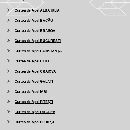
Curtea de Apel ALBA IULIA
Curtea de Apel BACĂU
Curtea de Apel BRAŞOV
Curtea de Apel BUCUREŞTI
Curtea de Apel CONSTANŢA
Curtea de Apel CLUJ
Curtea de Apel CRAIOVA
Curtea de Apel GALAŢI
Curtea de Apel IAŞI
Curtea de Apel PITEŞTI
Curtea de Apel ORADEA
Curtea de Apel PLOIEŞTI