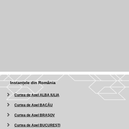
Instanțele din România
Curtea de Apel ALBA IULIA
Curtea de Apel BACĂU
Curtea de Apel BRAŞOV
Curtea de Apel BUCUREŞTI