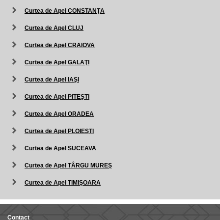
Curtea de Apel CONSTANŢA
Curtea de Apel CLUJ
Curtea de Apel CRAIOVA
Curtea de Apel GALAŢI
Curtea de Apel IAŞI
Curtea de Apel PITEŞTI
Curtea de Apel ORADEA
Curtea de Apel PLOIEŞTI
Curtea de Apel SUCEAVA
Curtea de Apel TÂRGU MUREŞ
Curtea de Apel TIMIŞOARA
Contact