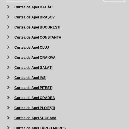
Curtea de Apel BACĂU
Curtea de Apel BRAŞOV
Curtea de Apel BUCUREŞTI
Curtea de Apel CONSTANŢA
Curtea de Apel CLUJ
Curtea de Apel CRAIOVA
Curtea de Apel GALAŢI
Curtea de Apel IAŞI
Curtea de Apel PITEŞTI
Curtea de Apel ORADEA
Curtea de Apel PLOIEŞTI
Curtea de Apel SUCEAVA
Curtea de Apel TÂRGU MUREŞ