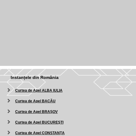
Instanțele din România
Curtea de Apel ALBA IULIA
Curtea de Apel BACĂU
Curtea de Apel BRAŞOV
Curtea de Apel BUCUREŞTI
Curtea de Apel CONSTANŢA