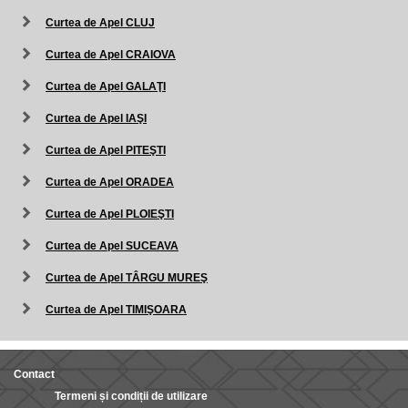
Curtea de Apel CLUJ
Curtea de Apel CRAIOVA
Curtea de Apel GALAŢI
Curtea de Apel IAŞI
Curtea de Apel PITEŞTI
Curtea de Apel ORADEA
Curtea de Apel PLOIEŞTI
Curtea de Apel SUCEAVA
Curtea de Apel TÂRGU MUREŞ
Curtea de Apel TIMIŞOARA
Contact
Termeni și condiții de utilizare