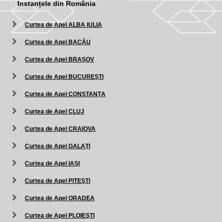
Instanțele din România
Curtea de Apel ALBA IULIA
Curtea de Apel BACĂU
Curtea de Apel BRAŞOV
Curtea de Apel BUCUREŞTI
Curtea de Apel CONSTANŢA
Curtea de Apel CLUJ
Curtea de Apel CRAIOVA
Curtea de Apel GALAŢI
Curtea de Apel IAŞI
Curtea de Apel PITEŞTI
Curtea de Apel ORADEA
Curtea de Apel PLOIEŞTI