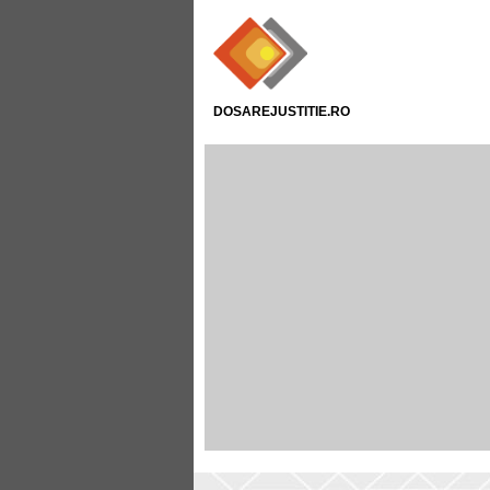
DOSAREJUSTITIE.RO