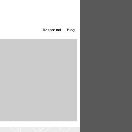
Despre noi
Blog