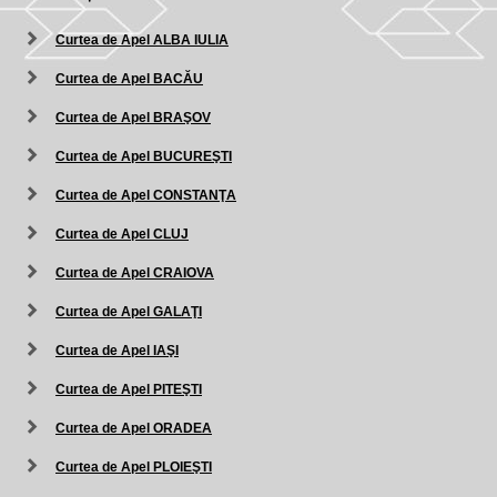
Curtea de Apel ALBA IULIA
Curtea de Apel BACĂU
Curtea de Apel BRAŞOV
Curtea de Apel BUCUREŞTI
Curtea de Apel CONSTANŢA
Curtea de Apel CLUJ
Curtea de Apel CRAIOVA
Curtea de Apel GALAŢI
Curtea de Apel IAŞI
Curtea de Apel PITEŞTI
Curtea de Apel ORADEA
Curtea de Apel PLOIEŞTI