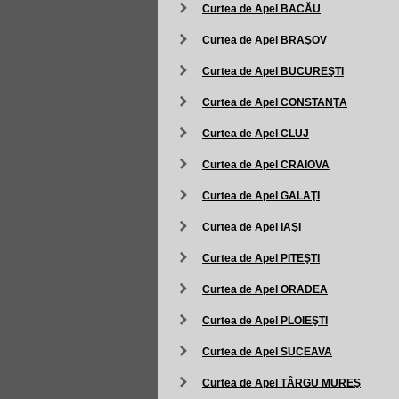
Curtea de Apel BACĂU
Curtea de Apel BRAŞOV
Curtea de Apel BUCUREŞTI
Curtea de Apel CONSTANŢA
Curtea de Apel CLUJ
Curtea de Apel CRAIOVA
Curtea de Apel GALAŢI
Curtea de Apel IAŞI
Curtea de Apel PITEŞTI
Curtea de Apel ORADEA
Curtea de Apel PLOIEŞTI
Curtea de Apel SUCEAVA
Curtea de Apel TÂRGU MUREŞ