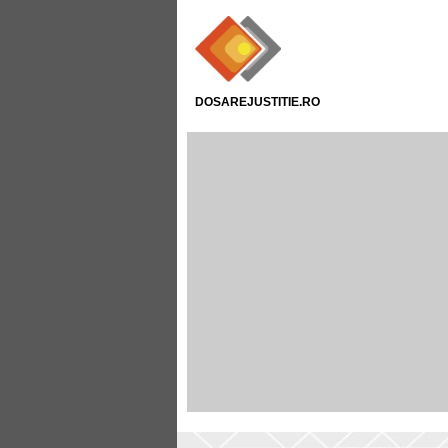
DOSAREJUSTITIE.RO