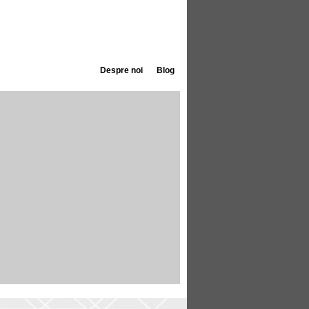
Despre noi
Blog