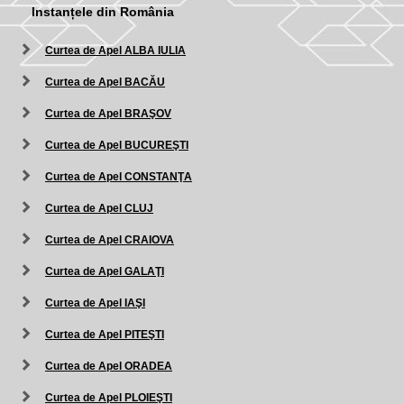
Instanțele din România
Curtea de Apel ALBA IULIA
Curtea de Apel BACĂU
Curtea de Apel BRAŞOV
Curtea de Apel BUCUREŞTI
Curtea de Apel CONSTANŢA
Curtea de Apel CLUJ
Curtea de Apel CRAIOVA
Curtea de Apel GALAŢI
Curtea de Apel IAŞI
Curtea de Apel PITEŞTI
Curtea de Apel ORADEA
Curtea de Apel PLOIEŞTI