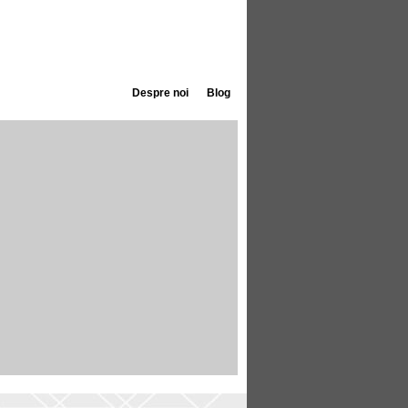
Despre noi
Blog