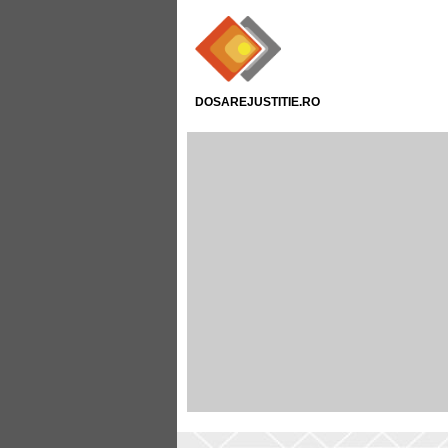
DOSAREJUSTITIE.RO