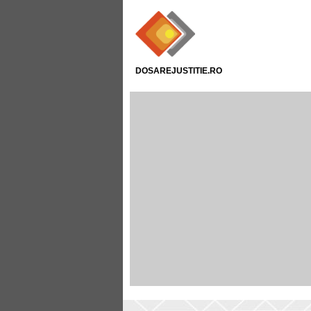
DOSAREJUSTITIE.RO