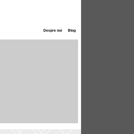
Despre noi
Blog