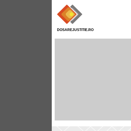
DOSAREJUSTITIE.RO