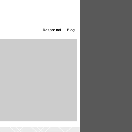
Despre noi
Blog