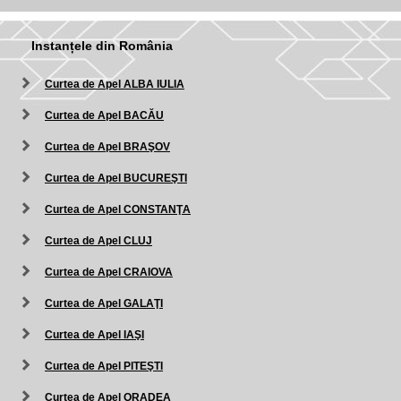
Instanțele din România
Curtea de Apel ALBA IULIA
Curtea de Apel BACĂU
Curtea de Apel BRAŞOV
Curtea de Apel BUCUREŞTI
Curtea de Apel CONSTANŢA
Curtea de Apel CLUJ
Curtea de Apel CRAIOVA
Curtea de Apel GALAŢI
Curtea de Apel IAŞI
Curtea de Apel PITEŞTI
Curtea de Apel ORADEA