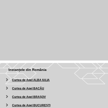
Instanțele din România
Curtea de Apel ALBA IULIA
Curtea de Apel BACĂU
Curtea de Apel BRAŞOV
Curtea de Apel BUCUREŞTI