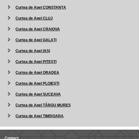
Curtea de Apel CONSTANŢA
Curtea de Apel CLUJ
Curtea de Apel CRAIOVA
Curtea de Apel GALAŢI
Curtea de Apel IAŞI
Curtea de Apel PITEŞTI
Curtea de Apel ORADEA
Curtea de Apel PLOIEŞTI
Curtea de Apel SUCEAVA
Curtea de Apel TÂRGU MUREŞ
Curtea de Apel TIMIŞOARA
Contact