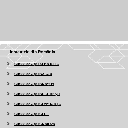
Instanțele din România
Curtea de Apel ALBA IULIA
Curtea de Apel BACĂU
Curtea de Apel BRAŞOV
Curtea de Apel BUCUREŞTI
Curtea de Apel CONSTANŢA
Curtea de Apel CLUJ
Curtea de Apel CRAIOVA