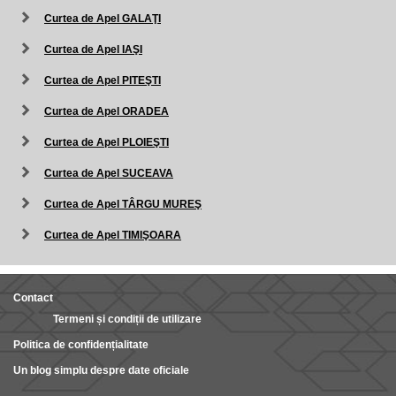
Curtea de Apel GALAŢI
Curtea de Apel IAŞI
Curtea de Apel PITEŞTI
Curtea de Apel ORADEA
Curtea de Apel PLOIEŞTI
Curtea de Apel SUCEAVA
Curtea de Apel TÂRGU MUREŞ
Curtea de Apel TIMIŞOARA
Contact
Termeni și condiții de utilizare
Politica de confidențialitate
Un blog simplu despre date oficiale