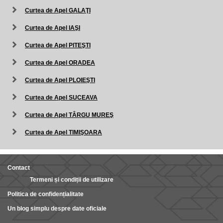
Curtea de Apel GALAŢI
Curtea de Apel IAŞI
Curtea de Apel PITEŞTI
Curtea de Apel ORADEA
Curtea de Apel PLOIEŞTI
Curtea de Apel SUCEAVA
Curtea de Apel TÂRGU MUREŞ
Curtea de Apel TIMIŞOARA
Contact
Termeni și condiții de utilizare
Politica de confidențialitate
Un blog simplu despre date oficiale