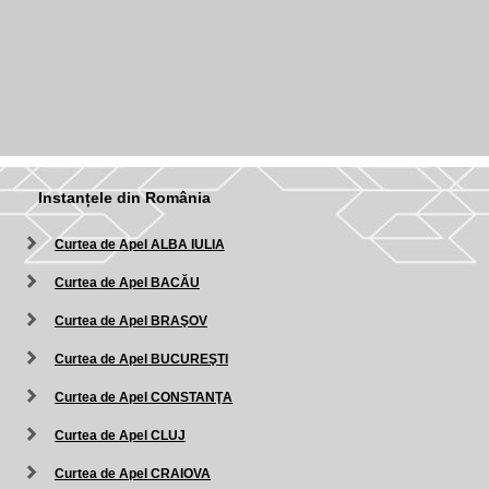
Instanțele din România
Curtea de Apel ALBA IULIA
Curtea de Apel BACĂU
Curtea de Apel BRAŞOV
Curtea de Apel BUCUREŞTI
Curtea de Apel CONSTANŢA
Curtea de Apel CLUJ
Curtea de Apel CRAIOVA