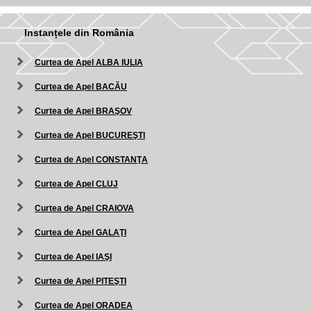
Instanțele din România
Curtea de Apel ALBA IULIA
Curtea de Apel BACĂU
Curtea de Apel BRAŞOV
Curtea de Apel BUCUREŞTI
Curtea de Apel CONSTANŢA
Curtea de Apel CLUJ
Curtea de Apel CRAIOVA
Curtea de Apel GALAŢI
Curtea de Apel IAŞI
Curtea de Apel PITEŞTI
Curtea de Apel ORADEA