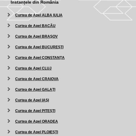
Instanțele din România
Curtea de Apel ALBA IULIA
Curtea de Apel BACĂU
Curtea de Apel BRAŞOV
Curtea de Apel BUCUREŞTI
Curtea de Apel CONSTANŢA
Curtea de Apel CLUJ
Curtea de Apel CRAIOVA
Curtea de Apel GALAŢI
Curtea de Apel IAŞI
Curtea de Apel PITEŞTI
Curtea de Apel ORADEA
Curtea de Apel PLOIEŞTI