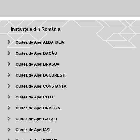
Instanțele din România
Curtea de Apel ALBA IULIA
Curtea de Apel BACĂU
Curtea de Apel BRAŞOV
Curtea de Apel BUCUREŞTI
Curtea de Apel CONSTANŢA
Curtea de Apel CLUJ
Curtea de Apel CRAIOVA
Curtea de Apel GALAŢI
Curtea de Apel IAŞI