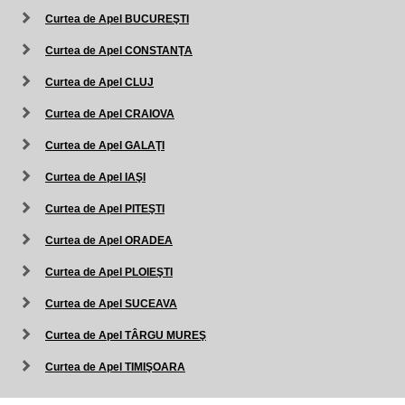
Curtea de Apel BUCUREŞTI
Curtea de Apel CONSTANŢA
Curtea de Apel CLUJ
Curtea de Apel CRAIOVA
Curtea de Apel GALAŢI
Curtea de Apel IAŞI
Curtea de Apel PITEŞTI
Curtea de Apel ORADEA
Curtea de Apel PLOIEŞTI
Curtea de Apel SUCEAVA
Curtea de Apel TÂRGU MUREŞ
Curtea de Apel TIMIŞOARA