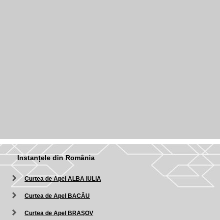
Instanțele din România
Curtea de Apel ALBA IULIA
Curtea de Apel BACĂU
Curtea de Apel BRAŞOV