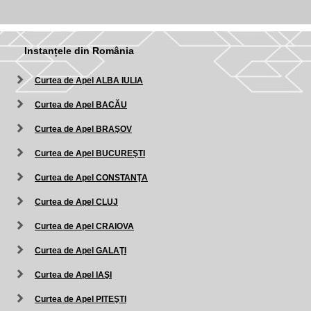
Instanțele din România
Curtea de Apel ALBA IULIA
Curtea de Apel BACĂU
Curtea de Apel BRAŞOV
Curtea de Apel BUCUREŞTI
Curtea de Apel CONSTANŢA
Curtea de Apel CLUJ
Curtea de Apel CRAIOVA
Curtea de Apel GALAŢI
Curtea de Apel IAŞI
Curtea de Apel PITEŞTI