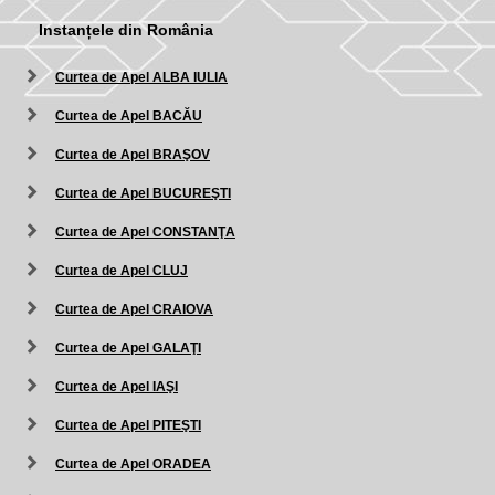
Instanțele din România
Curtea de Apel ALBA IULIA
Curtea de Apel BACĂU
Curtea de Apel BRAŞOV
Curtea de Apel BUCUREŞTI
Curtea de Apel CONSTANŢA
Curtea de Apel CLUJ
Curtea de Apel CRAIOVA
Curtea de Apel GALAŢI
Curtea de Apel IAŞI
Curtea de Apel PITEŞTI
Curtea de Apel ORADEA