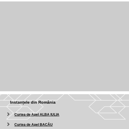
Instanțele din România
Curtea de Apel ALBA IULIA
Curtea de Apel BACĂU