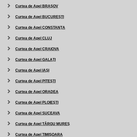
Curtea de Apel BRAŞOV
Curtea de Apel BUCUREŞTI
Curtea de Apel CONSTANŢA
Curtea de Apel CLUJ
Curtea de Apel CRAIOVA
Curtea de Apel GALAŢI
Curtea de Apel IAŞI
Curtea de Apel PITEŞTI
Curtea de Apel ORADEA
Curtea de Apel PLOIEŞTI
Curtea de Apel SUCEAVA
Curtea de Apel TÂRGU MUREŞ
Curtea de Apel TIMIŞOARA