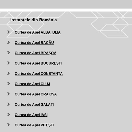
Instanțele din România
Curtea de Apel ALBA IULIA
Curtea de Apel BACĂU
Curtea de Apel BRAŞOV
Curtea de Apel BUCUREŞTI
Curtea de Apel CONSTANŢA
Curtea de Apel CLUJ
Curtea de Apel CRAIOVA
Curtea de Apel GALAŢI
Curtea de Apel IAŞI
Curtea de Apel PITEŞTI